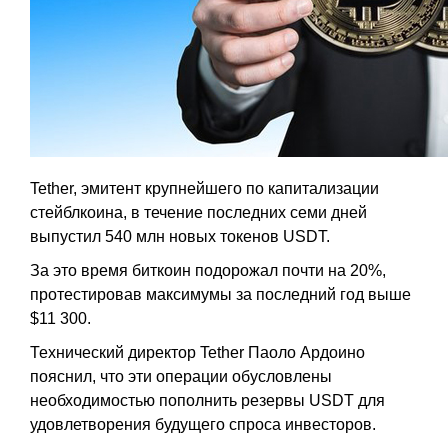
Tether, эмитент крупнейшего по капитализации
стейблкоина, в течение последних семи дней
выпустил 540 млн новых токенов USDT.
За это время биткоин подорожал почти на 20%,
протестировав максимумы за последний год выше
$11 300.
Технический директор Tether Паоло Ардоино
пояснил, что эти операции обусловлены
необходимостью пополнить резервы USDT для
удовлетворения будущего спроса инвесторов.