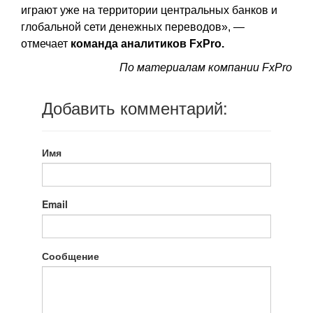
играют уже на территории центральных банков и
глобальной сети денежных переводов», —
отмечает
команда аналитиков FxPro.
По материалам компании FxPro
Добавить комментарий:
Имя
Email
Сообщение