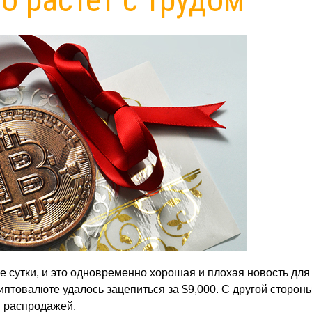
е сутки, и это одновременно хорошая и плохая новость для
иптовалюте удалось зацепиться за $9,000. С другой стороны
я распродажей.