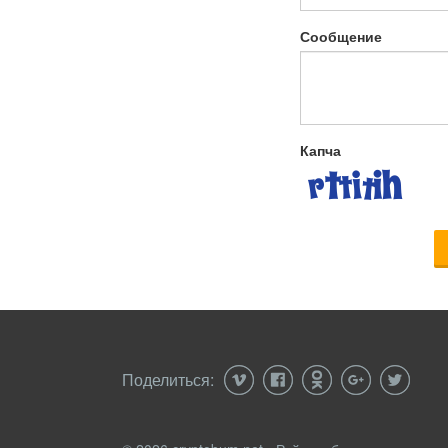
Сообщение
Капча
Поделиться: