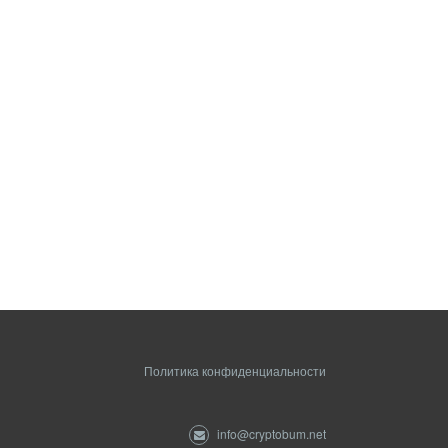
Политика конфиденциальности
info@cryptobum.net