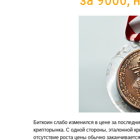
Биткоин слабо изменился в цене за последни
крипторынка. С одной стороны, эталонной кр
отсутствие роста цены обычно заканчиваетс