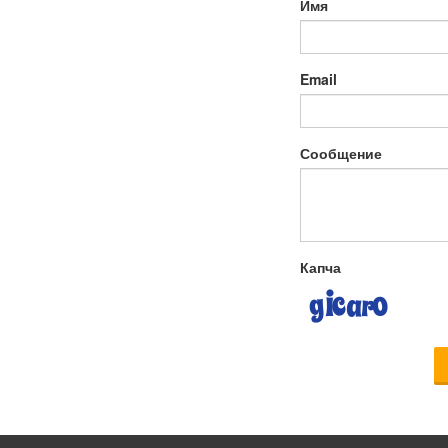
Имя
Email
Сообщение
Капча