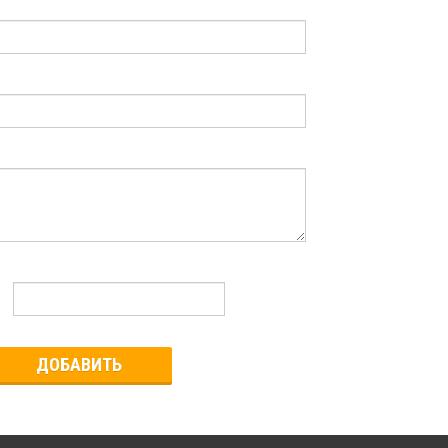
ДОБАВИТЬ