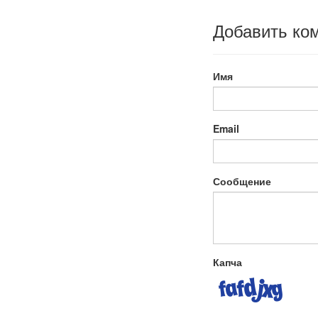
Добавить ко
Имя
Email
Сообщение
Капча