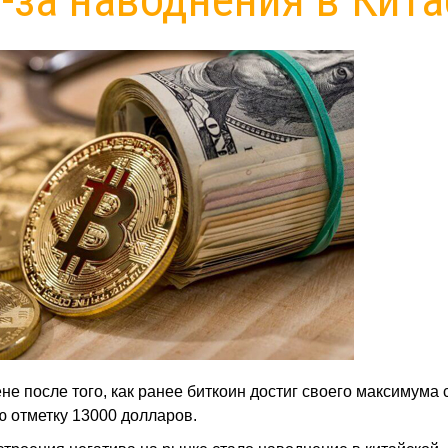
е после того, как ранее биткоин достиг своего максимума 
ю отметку 13000 долларов.