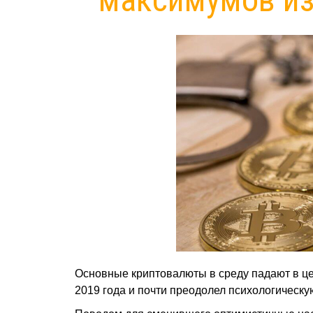
Основные криптовалюты в среду падают в цен
2019 года и почти преодолел психологическу