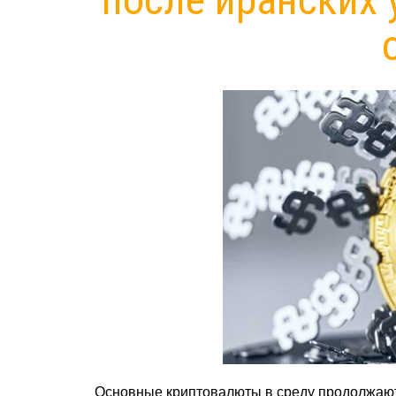
Основные криптовалюты в среду продолжают