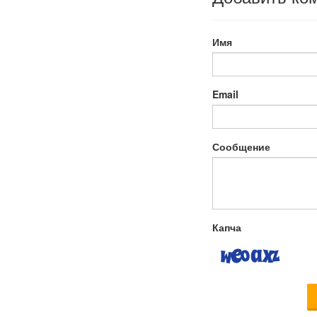
Имя
Email
Сообщение
Капча