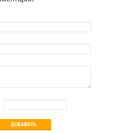
ДОБАВИТЬ