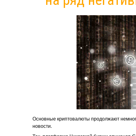
Основные криптовалюты продолжают немного
новости.