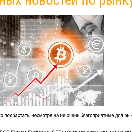
 подрастать, несмотря на не очень благоприятные для ры