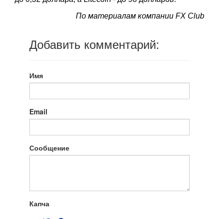
По материалам компании FX Club
Добавить комментарий:
Имя
Email
Сообщение
Капча