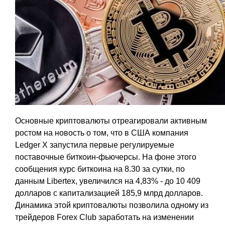
Основные криптовалюты отреагировали активным
ростом на новость о том, что в США компания
Ledger X запустила первые регулируемые
поставочные биткоин-фьючерсы. На фоне этого
сообщения курс биткоина на 8.30 за сутки, по
данным Libertex, увеличился на 4,83% - до 10 409
долларов с капитализацией 185,9 млрд долларов.
Динамика этой криптовалюты позволила одному из
трейдеров Forex Club заработать на изменении