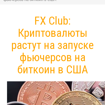
FX Club:
Криптовалюты
растут на запуске
фьючерсов на
биткоин в США