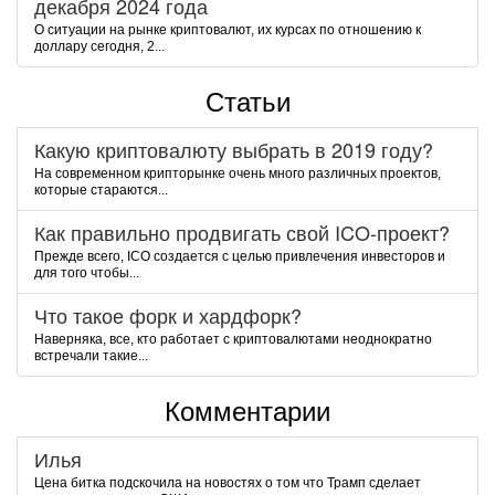
декабря 2024 года
О ситуации на рынке криптовалют, их курсах по отношению к
доллару сегодня, 2...
Статьи
Какую криптовалюту выбрать в 2019 году?
На современном крипторынке очень много различных проектов,
которые стараются...
Как правильно продвигать свой ICO-проект?
Прежде всего, ICO создается с целью привлечения инвесторов и
для того чтобы...
Что такое форк и хардфорк?
Наверняка, все, кто работает с криптовалютами неоднократно
встречали такие...
Комментарии
Илья
Цена битка подскочила на новостях о том что Трамп сделает