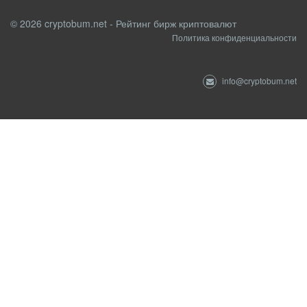
© 2026 cryptobum.net - Рейтинг бирж криптовалют
Политика конфиденциальности
info@cryptobum.net