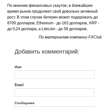
По мнению финансовых скаутов, в ближайшее
время рынок продолжит свой довольно активный
рост. В этом случае биткоин может подорожать до
8700 долларов, Ethereum - до 163 долларов, XRP -
до 0,24 доллара, а Litecoin - до 58 долларов.
По материалам компании FXClub
Добавить комментарий:
Имя
Email
Сообщение