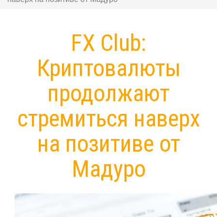
FX Club:
Криптовалюты
продолжают
стремиться наверх
на позитиве от
Мадуро