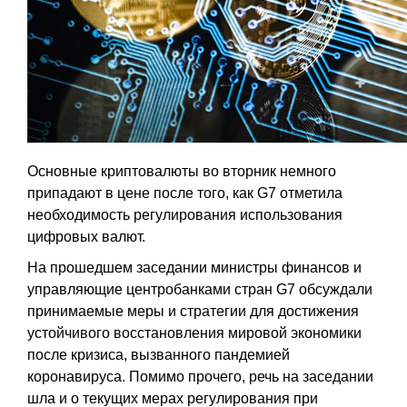
Основные криптовалюты во вторник немного
припадают в цене после того, как G7 отметила
необходимость регулирования использования
цифровых валют.
На прошедшем заседании министры финансов и
управляющие центробанками стран G7 обсуждали
принимаемые меры и стратегии для достижения
устойчивого восстановления мировой экономики
после кризиса, вызванного пандемией
коронавируса. Помимо прочего, речь на заседании
шла и о текущих мерах регулирования при