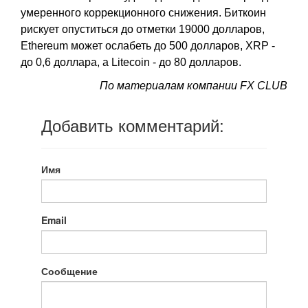
умеренного коррекционного снижения. Биткоин
рискует опуститься до отметки 19000 долларов,
Ethereum может ослабеть до 500 долларов, XRP -
до 0,6 доллара, а Litecoin - до 80 долларов.
По материалам компании FX CLUB
Добавить комментарий:
Имя
Email
Сообщение