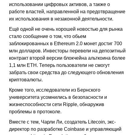
использовании цифровых активов, а также о
работе властей, направленной на предотвращение
их использования в незаконной деятельности.
Ещё одной не очень хорошей новостью для рынка
стало сообщение о том, что обьем
заблокированных в Ethereum 2.0 монет достиг 700
млн долларов. Инвесторы перевели на депозитный
контракт второй версии блокчейна альткоина более
1,1 млн ETH. Теперь пользователи не смогут
забрать свои средства до следующего обновления
криптовалюты.
Кроме того, исследователи из Бернского
университета усомнились в безопасности и
жизнеспособности сети Ripple, обнаружив
проблемы в протоколе.
Вместе с тем, Чарли Ли, создатель Litecoin, экс-
директор по разработке Coinbase и управляющий