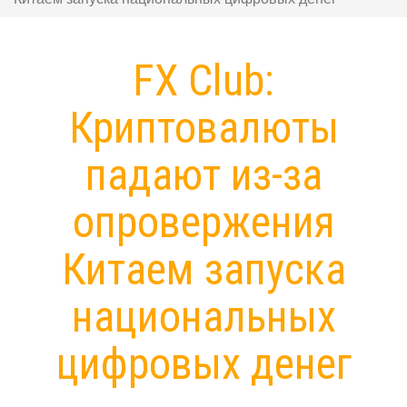
FX Club:
Криптовалюты
падают из-за
опровержения
Китаем запуска
национальных
цифровых денег