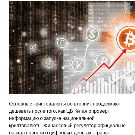
Основные криптовалюты во вторник продолжают
дешеветь после того, как ЦБ Китая опроверг
информацию о запуске национальной
криптовалюты. Финансовый регулятор официально
назвал новости о цифровых деньгах страны