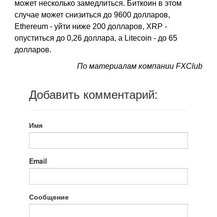
может несколько замедлиться. Биткоин в этом
случае может снизиться до 9600 долларов,
Ethereum - уйти ниже 200 долларов, XRP -
опуститься до 0,26 доллара, а Litecoin - до 65
долларов.
По материалам компании FXClub
Добавить комментарий:
Имя
Email
Сообщение