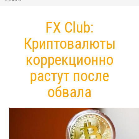
FX Club:
Криптовалюты
коррекционно
растут после
обвала