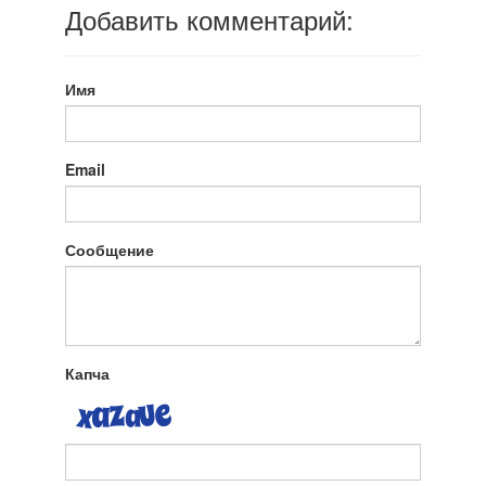
Добавить комментарий:
Имя
Email
Сообщение
Капча