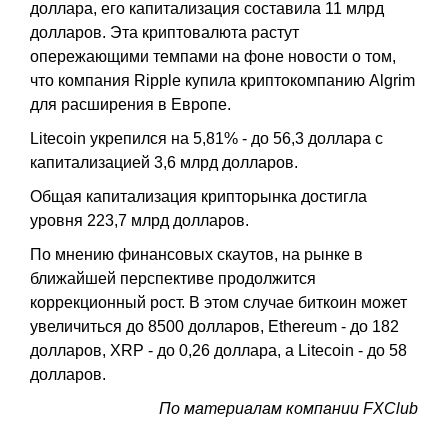
доллара, его капитализация составила 11 млрд
долларов. Эта криптовалюта растут
опережающими темпами на фоне новости о том,
что компания Ripple купила криптокомпанию Algrim
для расширения в Европе.
Litecoin укрепился на 5,81% - до 56,3 доллара с
капитализацией 3,6 млрд долларов.
Общая капитализация крипторынка достигла
уровня 223,7 млрд долларов.
По мнению финансовых скаутов, на рынке в
ближайшей перспективе продолжится
коррекционный рост. В этом случае биткоин может
увеличиться до 8500 долларов, Ethereum - до 182
долларов, XRP - до 0,26 доллара, а Litecoin - до 58
долларов.
По материалам компании FXClub