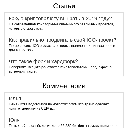
Статьи
Какую криптовалюту выбрать в 2019 году?
На современном крипторынке очень много различных проектов,
которые стараются...
Как правильно продвигать свой ICO-проект?
Прежде всего, ICO создается с целью привлечения инвесторов и
для того чтобы...
Что такое форк и хардфорк?
Наверняка, все, кто работает с криптовалютами неоднократно
встречали такие...
Комментарии
Илья
Цена битка подскочила на новостях о том что Трамп сделает
крипто- державу из США и...
Юля
Пять дней назад было куплено 22 285 битбон на сумму примерно