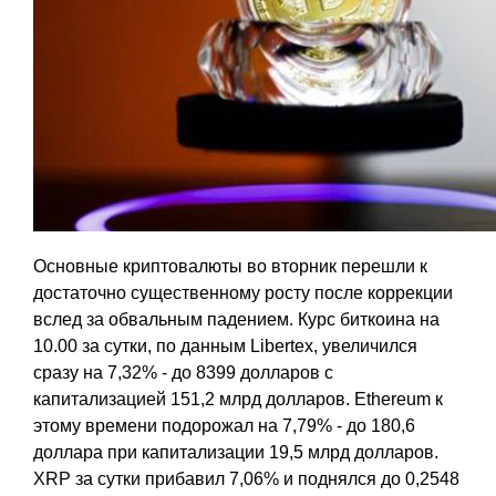
Основные криптовалюты во вторник перешли к
достаточно существенному росту после коррекции
вслед за обвальным падением. Курс биткоина на
10.00 за сутки, по данным Libertex, увеличился
сразу на 7,32% - до 8399 долларов с
капитализацией 151,2 млрд долларов. Ethereum к
этому времени подорожал на 7,79% - до 180,6
доллара при капитализации 19,5 млрд долларов.
XRP за сутки прибавил 7,06% и поднялся до 0,2548