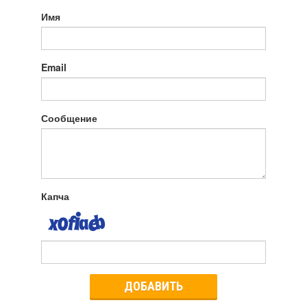
Имя
Email
Сообщение
Капча
ДОБАВИТЬ