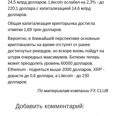
24,5 млрд долларов. Litecoin ослабел на 2,3% - до
220,1 доллара с капитализацией 14,6 млрд
долларов.
Общая капитализация крипторынка достигла
отметки 1,69 трлн долларов.
Вероятно, в ближайшей перспективе основные
криптовалюты на время отступят от ранее
достигнутых рекордов, но вскоре вновь пойдут на
штурм очередных максимумов. Биткоин теперь
может преодолеть уровень 60000 долларов,
Ethereum - подняться выше 2000 долларов, XRP -
дорасти до 0,6 доллара, а Litecoin - до 230
долларов.
По материалам компании FX CLUB
Добавить комментарий: