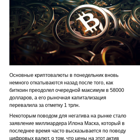
Основные криптовалюты в понедельник вновь
немного откатываются назад после того, как
биткоин преодолел очередной максимум в 58000
долларов, а его рыночная капитализация
перевалила за отметку 1 трлн.
Некоторым поводом для негатива на рынке стало
заявление миллиардера Илона Маска, который в
последнее время часто высказывается по поводу
цифровых валют, о том, что цены на этот актив