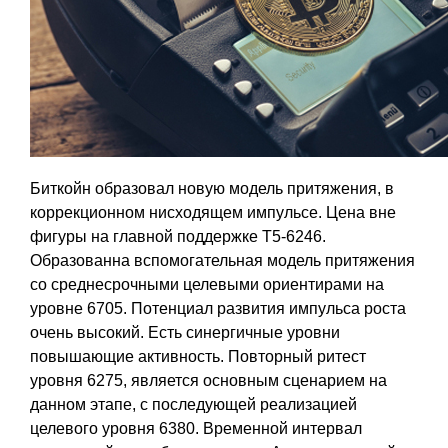
Биткойн образовал новую модель притяжения, в
коррекционном нисходящем импульсе. Цена вне
фигуры на главной поддержке Т5-6246.
Образованна вспомогательная модель притяжения
со среднесрочными целевыми ориентирами на
уровне 6705. Потенциал развития импульса роста
очень высокий. Есть синергичные уровни
повышающие активность. Повторный ритест
уровня 6275, является основным сценарием на
данном этапе, с последующей реализацией
целевого уровня 6380. Временной интервал