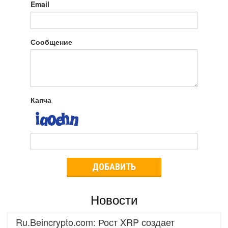
Email
Сообщение
Капча
ДОБАВИТЬ
Новости
Ru.Beincrypto.com: Рост XRP создает