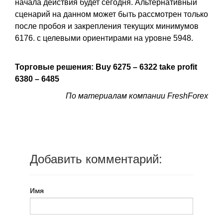
начала действия будет сегодня. Альтернативный
сценарий на данном может быть рассмотрен только
после пробоя и закрепления текущих минимумов
6176. с целевыми ориентирами на уровне 5948.
Торговые решения: Buy 6275 – 6322 take profit
6380 – 6485
По материалам компании FreshForex
Добавить комментарий:
Имя