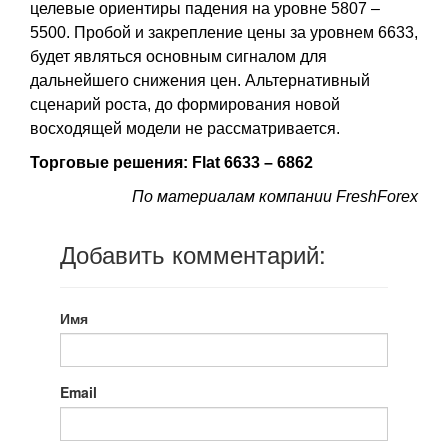
целевые ориентиры падения на уровне 5807 –
5500. Пробой и закрепление цены за уровнем 6633,
будет являться основным сигналом для
дальнейшего снижения цен. Альтернативный
сценарий роста, до формирования новой
восходящей модели не рассматривается.
Торговые решения: Flat 6633 – 6862
По материалам компании FreshForex
Добавить комментарий:
Имя
Email