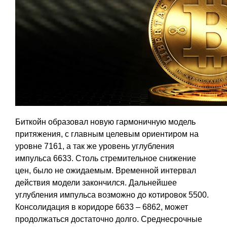
Биткойн образовал новую гармоничную модель
притяжения, с главным целевым ориентиром на
уровне 7161, а так же уровень углубления
импульса 6633. Столь стремительное снижение
цен, было не ожидаемым. Временной интервал
действия модели закончился. Дальнейшее
углубления импульса возможно до котировок 5500.
Консолидация в коридоре 6633 – 6862, может
продолжаться достаточно долго. Cреднесрочные