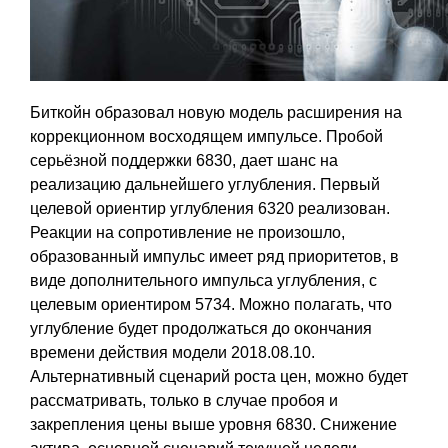
Биткойн образовал новую модель расширения на
коррекционном восходящем импульсе. Пробой
серьёзной поддержки 6830, дает шанс на
реализацию дальнейшего углубления. Первый
целевой ориентир углубления 6320 реализован.
Реакции на сопротивление не произошло,
образованный импульс имеет ряд приоритетов, в
виде дополнительного импульса углубления, с
целевым ориентиром 5734. Можно полагать, что
углубление будет продолжаться до окончания
времени действия модели 2018.08.10.
Альтернативный сценарий роста цен, можно будет
рассматривать, только в случае пробоя и
закрепления цены выше уровня 6830. Снижение