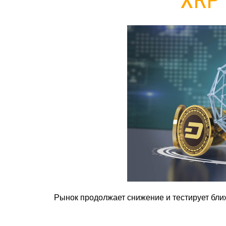
Рынок продолжает снижение и тестирует бл