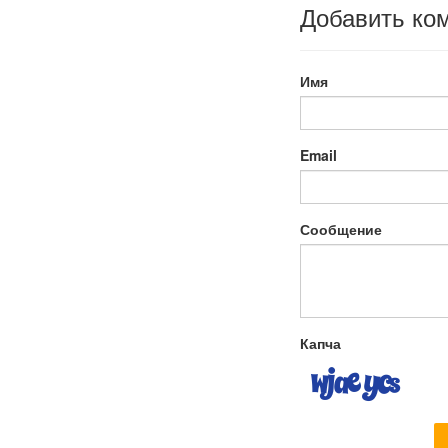
Добавить ко
Имя
Email
Сообщение
Капча