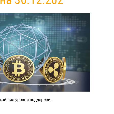
ижайшие уровни поддержки.