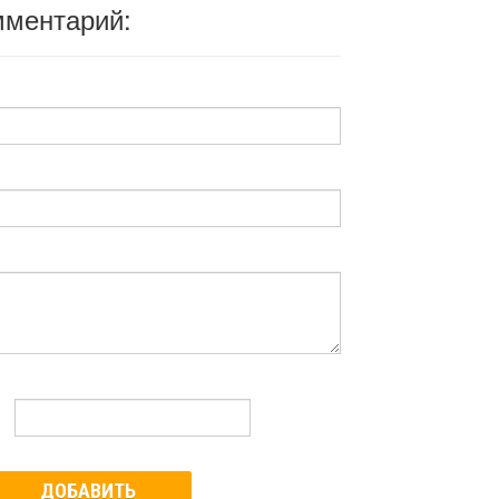
мментарий:
ДОБАВИТЬ