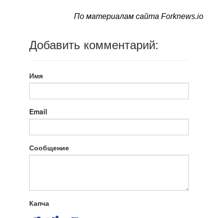
По материалам сайта Forknews.io
Добавить комментарий:
Имя
Email
Сообщение
Капча