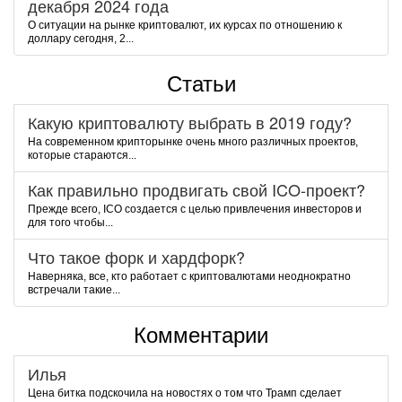
декабря 2024 года
О ситуации на рынке криптовалют, их курсах по отношению к
доллару сегодня, 2...
Статьи
Какую криптовалюту выбрать в 2019 году?
На современном крипторынке очень много различных проектов,
которые стараются...
Как правильно продвигать свой ICO-проект?
Прежде всего, ICO создается с целью привлечения инвесторов и
для того чтобы...
Что такое форк и хардфорк?
Наверняка, все, кто работает с криптовалютами неоднократно
встречали такие...
Комментарии
Илья
Цена битка подскочила на новостях о том что Трамп сделает