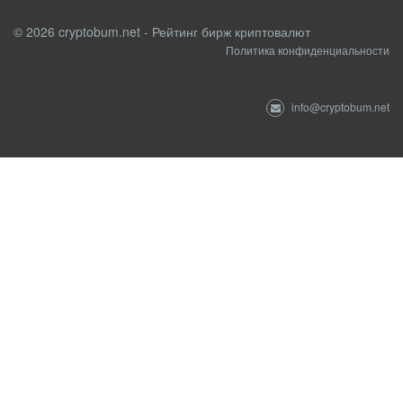
© 2026 cryptobum.net - Рейтинг бирж криптовалют
Политика конфиденциальности
info@cryptobum.net