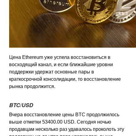
Цена Ethereum уже успела восстановиться в
восходящий канал, и если ближайшие уровни
поддержки удержат основные пары в
краткосрочной консолидации, то восстановление
рынка продолжится.
BTC/USD
Вчера восстановление цены BTC продолжилось
выше отметки 53400.00 USD. Сегодня ночью
продавцам несколько раз удавалось проколоть эту