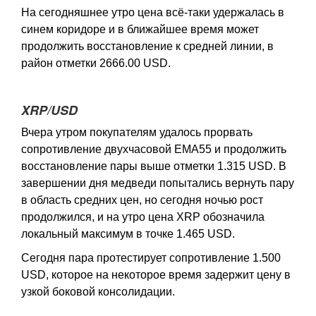
На сегодняшнее утро цена всё-таки удержалась в
синем коридоре и в ближайшее время может
продолжить восстановление к средней линии, в
район отметки 2666.00 USD.
XRP/USD
Вчера утром покупателям удалось прорвать
сопротивление двухчасовой EMA55 и продолжить
восстановление пары выше отметки 1.315 USD. В
завершении дня медведи попытались вернуть пару
в область средних цен, но сегодня ночью рост
продолжился, и на утро цена XRP обозначила
локальный максимум в точке 1.465 USD.
Сегодня пара протестирует сопротивление 1.500
USD, которое на некоторое время задержит цену в
узкой боковой консолидации.