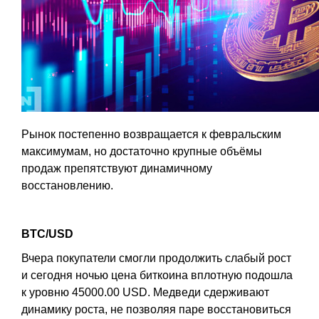
Рынок постепенно возвращается к февральским
максимумам, но достаточно крупные объёмы
продаж препятствуют динамичному
восстановлению.
BTC/USD
Вчера покупатели смогли продолжить слабый рост
и сегодня ночью цена биткоина вплотную подошла
к уровню 45000.00 USD. Медведи сдерживают
динамику роста, не позволяя паре восстановиться