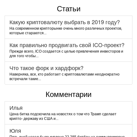
Статьи
Какую криптовалюту выбрать в 2019 году?
На современном крипторынке очень много различных проектов,
которые стараются...
Как правильно продвигать свой ICO-проект?
Прежде всего, ICO создается с целью привлечения инвесторов и
для того чтобы...
Что такое форк и хардфорк?
Наверняка, все, кто работает с криптовалютами неоднократно
встречали такие...
Комментарии
Илья
Цена битка подскочила на новостях о том что Трамп сделает
крипто- державу из США и...
Юля