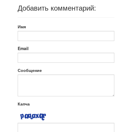
Добавить комментарий:
Имя
Email
Сообщение
Капча