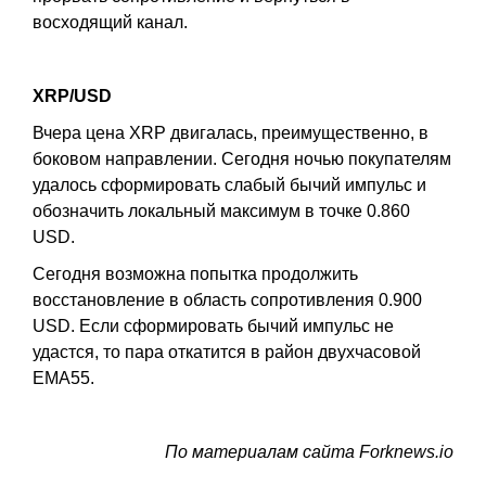
восходящий канал.
XRP/USD
Вчера цена XRP двигалась, преимущественно, в
боковом направлении. Сегодня ночью покупателям
удалось сформировать слабый бычий импульс и
обозначить локальный максимум в точке 0.860
USD.
Сегодня возможна попытка продолжить
восстановление в область сопротивления 0.900
USD. Если сформировать бычий импульс не
удастся, то пара откатится в район двухчасовой
EMA55.
По материалам сайта Forknews.io