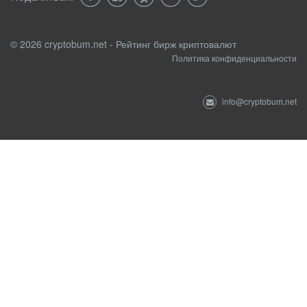
© 2026 cryptobum.net - Рейтинг бирж криптовалют
Политика конфиденциальности
info@cryptobum.net