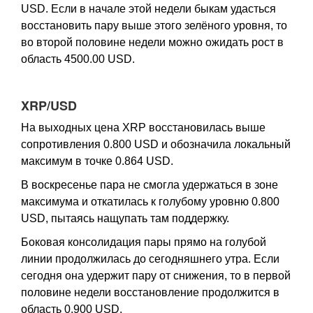
USD. Если в начале этой недели быкам удасться
восстановить пару выше этого зелёного уровня, то
во второй половине недели можно ожидать рост в
область 4500.00 USD.
XRP/USD
На выходных цена XRP восстановилась выше
сопротивления 0.800 USD и обозначила локальный
максимум в точке 0.864 USD.
В воскресенье пара не смогла удержаться в зоне
максимума и откатилась к голубому уровню 0.800
USD, пытаясь нащупать там поддержку.
Боковая консолидация пары прямо на голубой
линии продолжилась до сегодняшнего утра. Если
сегодня она удержит пару от снижения, то в первой
половине недели восстановление продолжится в
область 0.900 USD.