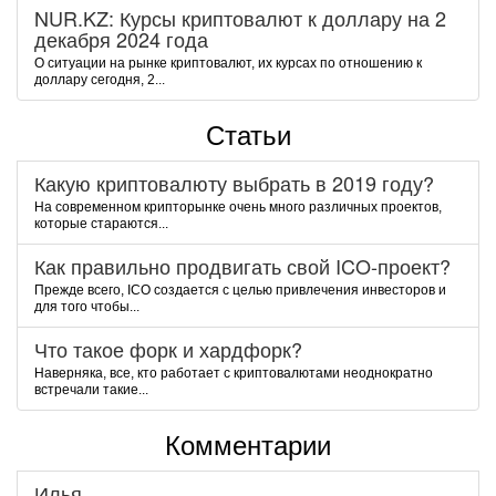
NUR.KZ: Курсы криптовалют к доллару на 2
декабря 2024 года
О ситуации на рынке криптовалют, их курсах по отношению к
доллару сегодня, 2...
Статьи
Какую криптовалюту выбрать в 2019 году?
На современном крипторынке очень много различных проектов,
которые стараются...
Как правильно продвигать свой ICO-проект?
Прежде всего, ICO создается с целью привлечения инвесторов и
для того чтобы...
Что такое форк и хардфорк?
Наверняка, все, кто работает с криптовалютами неоднократно
встречали такие...
Комментарии
Илья