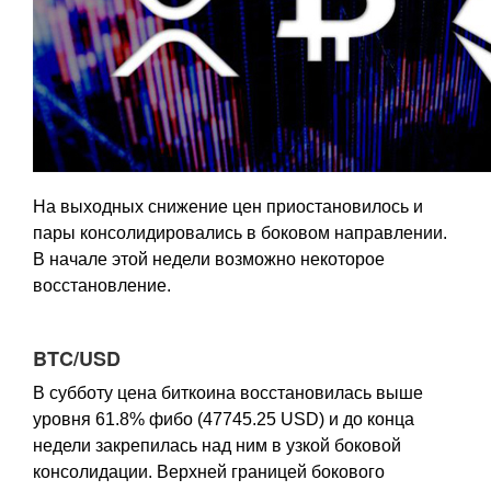
На выходных снижение цен приостановилось и
пары консолидировались в боковом направлении.
В начале этой недели возможно некоторое
восстановление.
BTC/USD
В субботу цена биткоина восстановилась выше
уровня 61.8% фибо (47745.25 USD) и до конца
недели закрепилась над ним в узкой боковой
консолидации. Верхней границей бокового