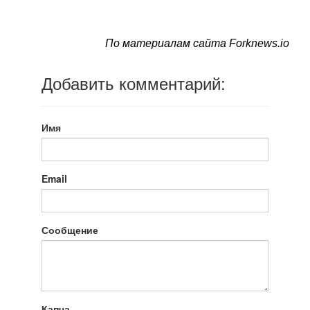
По материалам сайта Forknews.io
Добавить комментарий:
Имя
Email
Сообщение
Капча