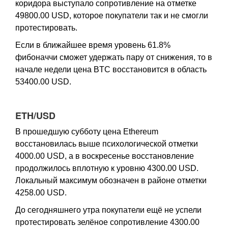
коридора выступало сопротивление на отметке
49800.00 USD, которое покупатели так и не смогли
протестировать.
Если в ближайшее время уровень 61.8%
фибоначчи сможет удержать пару от снижения, то в
начале недели цена BTC восстановится в область
53400.00 USD.
ETH/USD
В прошедшую субботу цена Ethereum
восстановилась выше психологической отметки
4000.00 USD, а в воскресенье восстановление
продолжилось вплотную к уровню 4300.00 USD.
Локальный максимум обозначен в районе отметки
4258.00 USD.
До сегодняшнего утра покупатели ещё не успели
протестировать зелёное сопротивление 4300.00