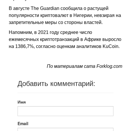
В августе The Guardian сообщила о растущей
популярности криптовалют в Нигерии, невзирая на
запретительные меры со стороны властей.
Напомним, в 2021 году среднее число
ежемесячных криптотранзакций в Африке выросло
на 1386,7%, согласно оценкам аналитиков KuCoin.
По материалам сата Forklog.com
Добавить комментарий:
Имя
Email