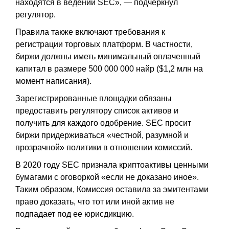
находятся в ведении SEC», — подчеркнул
регулятор.
Правила также включают требования к
регистрации торговых платформ. В частности,
биржи должны иметь минимальный оплаченный
капитал в размере 500 000 000 найр ($1,2 млн на
момент написания).
Зарегистрированные площадки обязаны
предоставить регулятору список активов и
получить для каждого одобрение. SEC просит
биржи придерживаться «честной, разумной и
прозрачной» политики в отношении комиссий.
В 2020 году SEC признала криптоактивы ценными
бумагами с оговоркой «если не доказано иное».
Таким образом, Комиссия оставила за эмитентами
право доказать, что тот или иной актив не
подпадает под ее юрисдикцию.