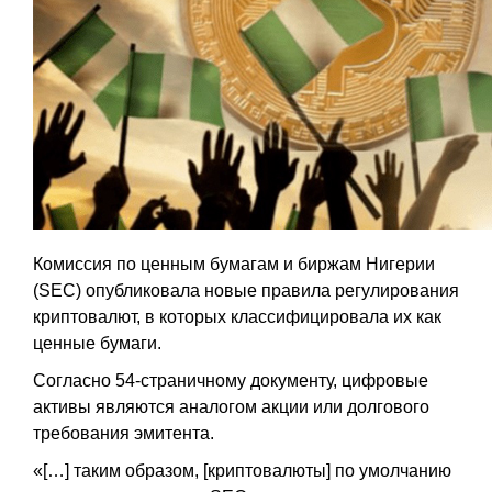
Комиссия по ценным бумагам и биржам Нигерии
(SEC) опубликовала новые правила регулирования
криптовалют, в которых классифицировала их как
ценные бумаги.
Согласно 54-страничному документу, цифровые
активы являются аналогом акции или долгового
требования эмитента.
«[…] таким образом, [криптовалюты] по умолчанию