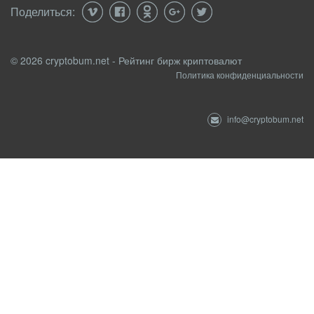
Поделиться:
© 2026 cryptobum.net - Рейтинг бирж криптовалют
Политика конфиденциальности
info@cryptobum.net