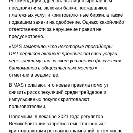
Рекомендации адресованы лицензированным
предприятиям, включая банки, поставщиков
платежных услуг и криптовалютные биржи, а также
подавшим заявки на одобрение. Однако какой-либо
ответственности за нарушение правил не
предусмотрено.
«MAS заметило, что некоторые провайдеры
DPT-сервисов активно продвигают свои услуги
через рекламу или за счет установки физических
банкоматов в общественных местах»
, —
отметили в ведомстве.
В MAS полагают, что новые правила помогут
снизить риск спекуляций среди трейдеров и
импульсивных покупок криптовалют
пользователями.
Напомним, в декабре 2021 года регулятор
Великобритании запретил семь связанных с
криптовалютами рекламных кампаний, в том числе