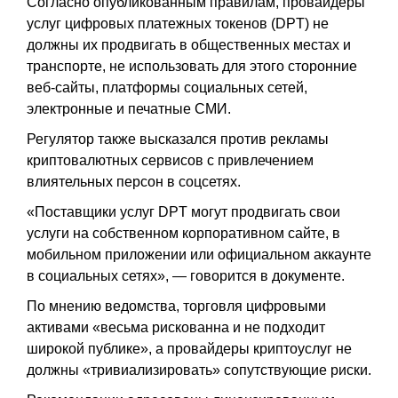
Согласно опубликованным правилам, провайдеры
услуг цифровых платежных токенов (DPT) не
должны их продвигать в общественных местах и
транспорте, не использовать для этого сторонние
веб-сайты, платформы социальных сетей,
электронные и печатные СМИ.
Регулятор также высказался против рекламы
криптовалютных сервисов с привлечением
влиятельных персон в соцсетях.
«Поставщики услуг DPT могут продвигать свои
услуги на собственном корпоративном сайте, в
мобильном приложении или официальном аккаунте
в социальных сетях», — говорится в документе.
По мнению ведомства, торговля цифровыми
активами «весьма рискованна и не подходит
широкой публике», а провайдеры криптоуслуг не
должны «тривиализировать» сопутствующие риски.