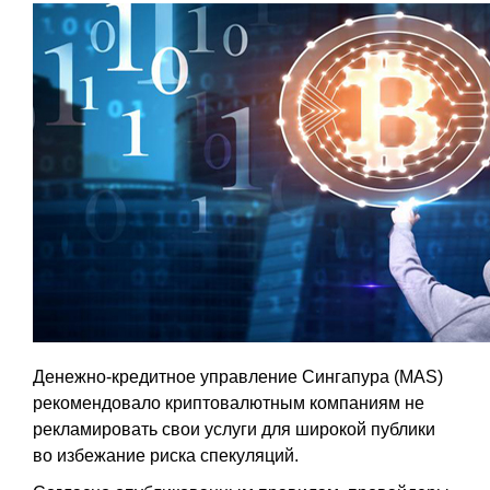
Денежно-кредитное управление Сингапура (MAS)
рекомендовало криптовалютным компаниям не
рекламировать свои услуги для широкой публики
во избежание риска спекуляций.