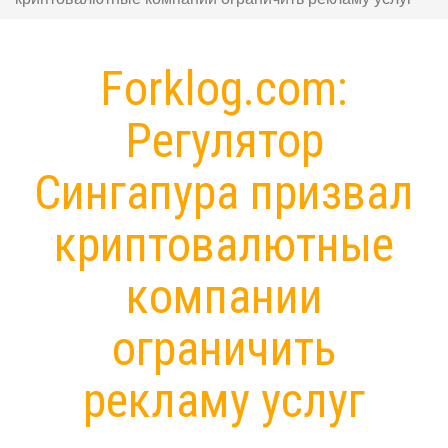
Forklog.com:
Регулятор
Сингапура призвал
криптовалютные
компании
ограничить
рекламу услуг