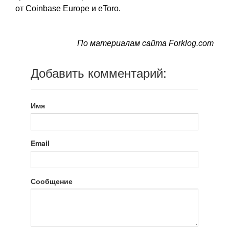
от Coinbase Europe и eToro.
По материалам сайта Forklog.com
Добавить комментарий:
Имя
Email
Сообщение