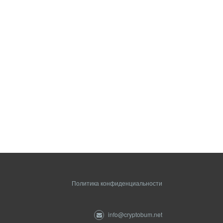
Политика конфиденциальности
info@cryptobum.net