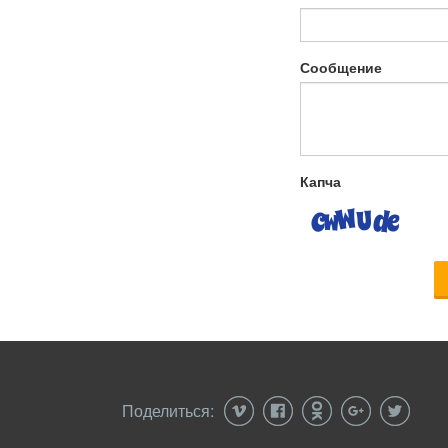
Сообщение
Капча
Поделиться: