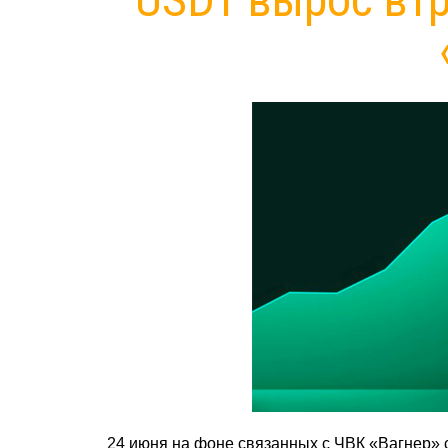
24 июня на фоне связанных с ЧВК «Вагнер» 