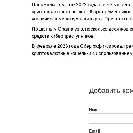
Напомним, в марте 2022 года после запрета
криптовалютного рынка. Оборот обменников
увеличился минимум в пять раз. При этом ср
По данным Chainalysis, несколько десятков
средств киберпреступников.
В феврале 2023 года Сбер зафиксировал ре
криптовалютные кошельки с использованием
Добавить ко
Имя
Email