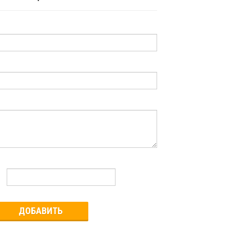
ДОБАВИТЬ