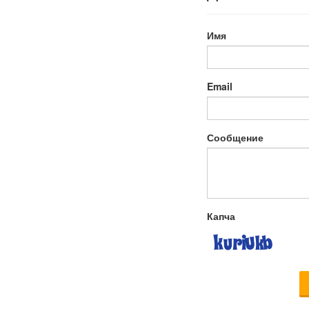
Имя
Email
Сообщение
Капча