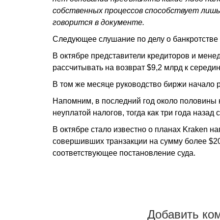
собственных процессов способствует лишь
говорится в документе.
Следующее слушание по делу о банкротстве 
В октябре представители кредиторов и мене
рассчитывать на возврат $9,2 млрд к середин
В том же месяце руководство биржи начало 
Напомним, в последний год около половины
неуплатой налогов, тогда как три года наза
В октябре стало известно о планах Kraken 
совершивших транзакции на сумму более $20
соответствующее постановление суда.
Добавить ко