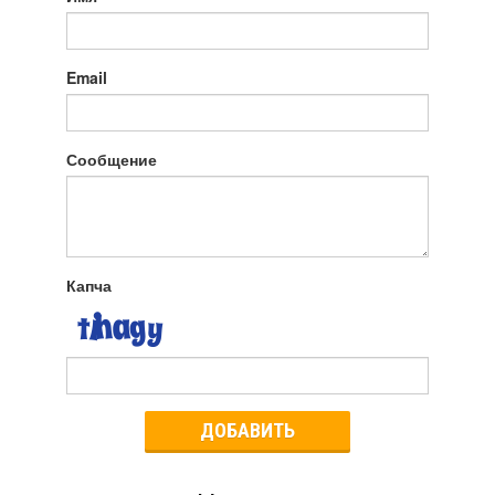
Email
Сообщение
Капча
ДОБАВИТЬ