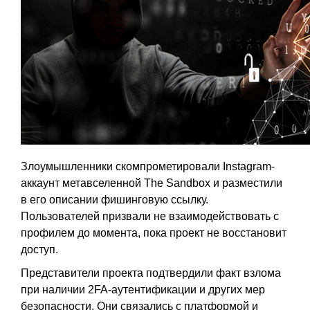
Злоумышленники скомпрометировали Instagram-
аккаунт метавселенной The Sandbox и разместили
в его описании фишинговую ссылку.
Пользователей призвали не взаимодействовать с
профилем до момента, пока проект не восстановит
доступ.
Представители проекта подтвердили факт взлома
при наличии 2FA-аутентификации и других мер
безопасности. Они связались с платформой и