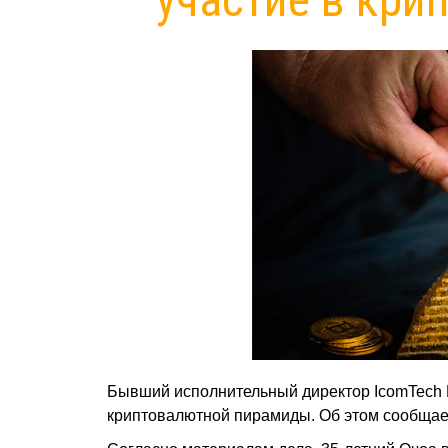
Бывший исполнительный директор IcomTech 
криптовалютной пирамиды. Об этом сообща