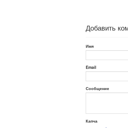
Добавить ко
Имя
Email
Сообщение
Капча