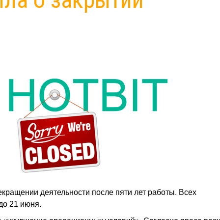
екращении деятельности после пяти лет работы. Всех
до 21 июня.