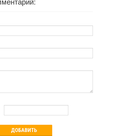
мментарий:
ДОБАВИТЬ