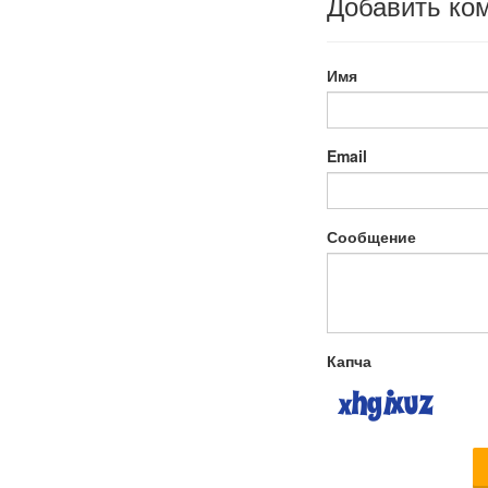
Добавить ко
Имя
Email
Сообщение
Капча