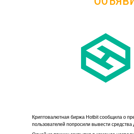
Криптовалютная биржа Hotbit сообщила о пр
пользователей попросили вывести средства 