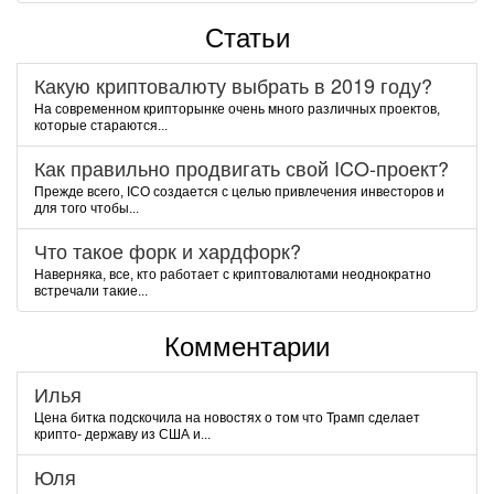
Статьи
Какую криптовалюту выбрать в 2019 году?
На современном крипторынке очень много различных проектов,
которые стараются...
Как правильно продвигать свой ICO-проект?
Прежде всего, ICO создается с целью привлечения инвесторов и
для того чтобы...
Что такое форк и хардфорк?
Наверняка, все, кто работает с криптовалютами неоднократно
встречали такие...
Комментарии
Илья
Цена битка подскочила на новостях о том что Трамп сделает
крипто- державу из США и...
Юля