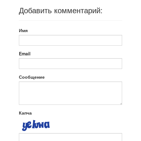
Добавить комментарий:
Имя
Email
Сообщение
Капча