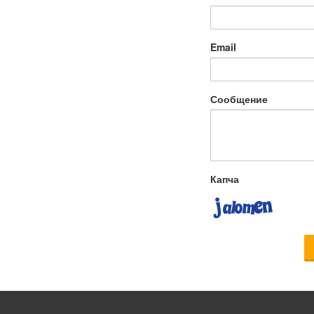
Email
Сообщение
Капча