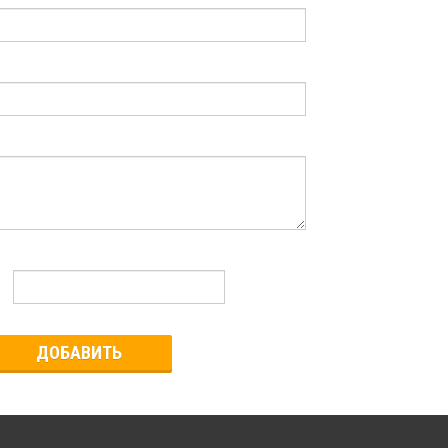
ДОБАВИТЬ