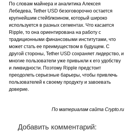
По словам майнера и аналитика Алексея
Лебедева, Tether USD безоговорочно остается
крупнейшим стейблкоином, который широко
используется в разных сегментах. Что касается
Ripple, то она ориентирована на работу с
традиционными финансовыми институтами, что
может стать ее преимуществом в будущем. С
другой стороны, Tether USD сохраняет лидерство, и
многие пользователи уже привыкли к его удобству
и ликвидности. Поэтому Ripple предстоит
преодолеть серьезные барьеры, чтобы привлечь
пользователей к своему продукту и завоевать
доверие.
По материалам сайта Crypto.ru
Добавить комментарий: