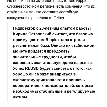
Но невзирая на активное присутствие Ripple в
ближневосточном регионе, есть сомнения, что их
стабильная монета составит достойную
конкуренцию решению от Tether.
IT-директор с 20-летним опытом работы
Кирилл Островский считает, что базовым
преимуществом Ripple стала строгая
регулятивная база. Однако их стабильной
монете придется преодолеть
значительные трудности, чтобы
завоевать значительную долю на рынке.
Успех RLUSD будет зависеть от того, как
хорошо он сможет внедриться в
экосистему криптовалют и привлечь
корпоративных пользователей, которым
необходимы стабильные и регулируемые
активы​.