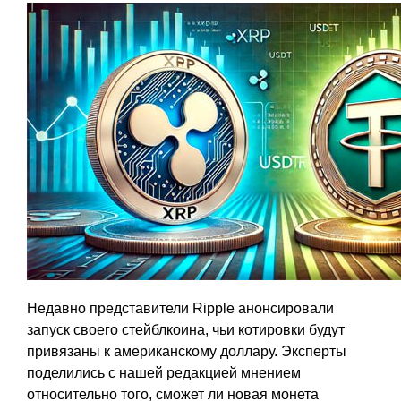
Недавно представители Ripple анонсировали
запуск своего стейблкоина, чьи котировки будут
привязаны к американскому доллару. Эксперты
поделились с нашей редакцией мнением
относительно того, сможет ли новая монета