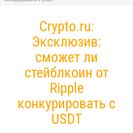
Crypto.ru:
Эксклюзив:
сможет ли
стейблкоин от
Ripple
конкурировать с
USDT