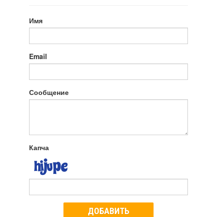
Имя
Email
Сообщение
Капча
ДОБАВИТЬ