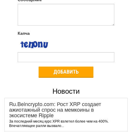
Капча
ДОБАВИТЬ
Новости
Ru.Beincrypto.com: Рост XRP создает
ажиотажный спрос на мемкоины в
экосистеме Ripple
За последний месяц курс XPR взлетел более чем на 400%.
Впечатляющее ралли вызвало...