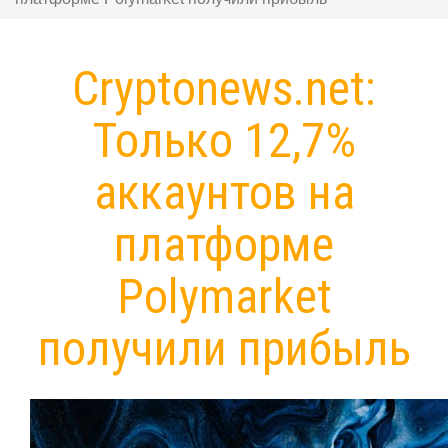
Cryptonews.net:
Только 12,7%
аккаунтов на
платформе
Polymarket
получили прибыль