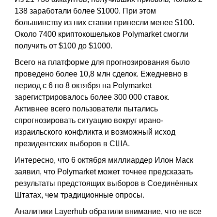
138 заработали более $1000. При этом
большинству из них ставки принесли менее $100.
Около 7400 криптокошельков Polymarket смогли
получить от $100 до $1000.
Всего на платформе для прогнозирования было
проведено более 10,8 млн сделок. Ежедневно в
период с 6 по 8 октября на Polymarket
зарегистрировалось более 300 000 ставок.
Активнее всего пользователи пытались
спрогнозировать ситуацию вокруг ирано-
израильского конфликта и возможный исход
президентских выборов в США.
Интересно, что 6 октября миллиардер Илон Маск
заявил, что Polymarket может точнее предсказать
результаты предстоящих выборов в Соединённых
Штатах, чем традиционные опросы.
Аналитики Layerhub обратили внимание, что не все