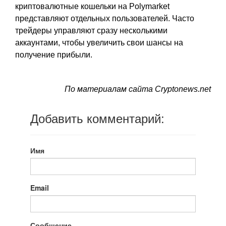
криптовалютные кошельки на Polymarket
представляют отдельных пользователей. Часто
трейдеры управляют сразу несколькими
аккаунтами, чтобы увеличить свои шансы на
получение прибыли.
По материалам сайта Cryptonews.net
Добавить комментарий:
Имя
Email
Сообщение