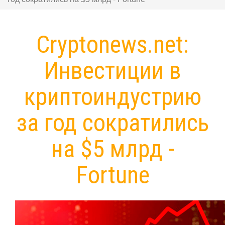
Cryptonews.net:
Инвестиции в
криптоиндустрию
за год сократились
на $5 млрд -
Fortune