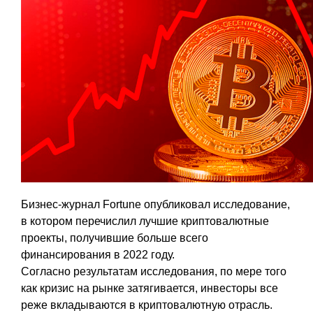
Бизнес-журнал Fortune опубликовал исследование,
в котором перечислил лучшие криптовалютные
проекты, получившие больше всего
финансирования в 2022 году.
Согласно результатам исследования, по мере того
как кризис на рынке затягивается, инвесторы все
реже вкладываются в криптовалютную отрасль.