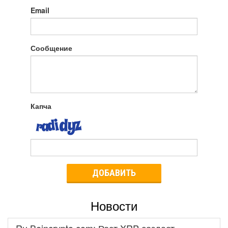
Email
Сообщение
Капча
ДОБАВИТЬ
Новости