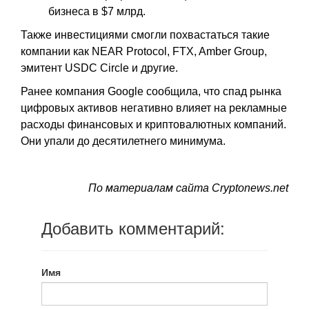
бизнеса в $7 млрд.
Также инвестициями смогли похвастаться такие
компании как NEAR Protocol, FTX, Amber Group,
эмитент USDС Circle и другие.
Ранее компания Google сообщила, что спад рынка
цифровых активов негативно влияет на рекламные
расходы финансовых и криптовалютных компаний.
Они упали до десятилетнего минимума.
По материалам сайта Cryptonews.net
Добавить комментарий:
Имя