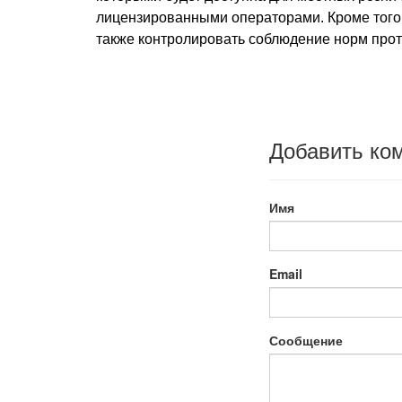
лицензированными операторами. Кроме того,
также контролировать соблюдение норм про
Добавить ко
Имя
Email
Сообщение