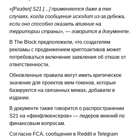
«[Раздел] S21 […] применяется даже в тех
случаях, когда сообщение исходит из-за рубежа,
если оно способно оказать влияние на
территории страны», — говорится в документе.
В The Block предположили, что создателям
рекламы с продвижением криптоактивов может
потребоваться включение заявления об отказе от
ответственности.
Обновленные правила могут иметь критическое
значение для проектов мем-токенов, которые
базируются на связанных мемах, добавили в
издании.
В документе также говорится о распространении
S21 на «финфлюенсеров» — лидеров мнений по
финансовым вопросам.
Согласно FCA, сообщения в Reddit и Telegram