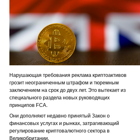
Нарушающая требования реклама криптоактивов
грозит неограниченным штрафом и тюремным
заключением на срок до двух лет. Это вытекает из
специального раздела новых руководящих
принципов FCA.
Они дополняют недавно принятый Закон о
финансовых услугах и рынках, затрагивающий
регулирование криптовалютного сектора в
Великобритании.