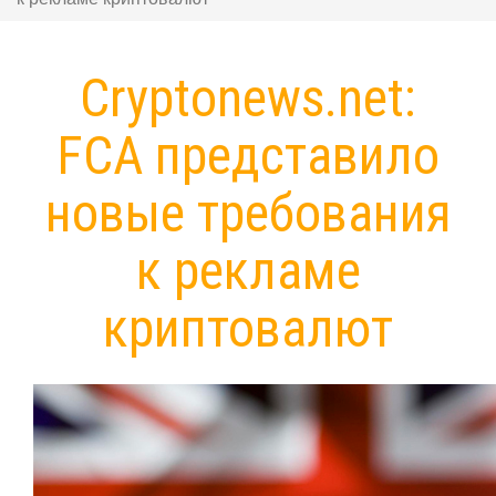
Cryptonews.net:
FCA представило
новые требования
к рекламе
криптовалют