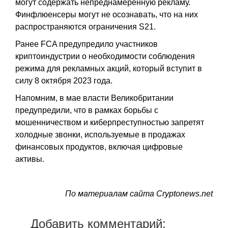
могут содержать непреднамеренную рекламу.
Финфлюенсеры могут не осознавать, что на них
распространяются ограничения S21.
Ранее FCA предупредило участников
криптоиндустрии о необходимости соблюдения
режима для рекламных акций, который вступит в
силу 8 октября 2023 года.
Напомним, в мае власти Великобритании
предупредили, что в рамках борьбы с
мошенничеством и киберпреступностью запретят
холодные звонки, используемые в продажах
финансовых продуктов, включая цифровые
активы.
По материалам сайта Cryptonews.net
Добавить комментарий: