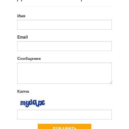
Имя
Email
Сообщение
Капча
ДОБАВИТЬ