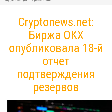
Cryptonews.net:
Биржа OKX
опубликовала 18-й
отчет
подтверждения
резервов