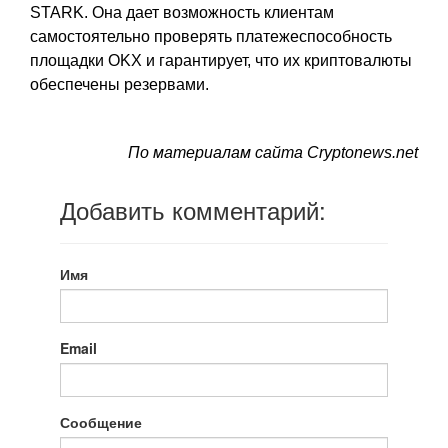
STARK. Она дает возможность клиентам
самостоятельно проверять платежеспособность
площадки OKX и гарантирует, что их криптовалюты
обеспечены резервами.
По материалам сайта Cryptonews.net
Добавить комментарий:
Имя
Email
Сообщение