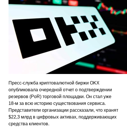
Пресс-служба криптовалютной биржи OKX
опубликовала очередной отчет о подтверждении
резервов (PoR) торговой площадки. Он стал уже
18-м за всю историю существования сервиса.
Представители организации рассказали, что хранят
$22,3 млрд в цифровых активах, поддерживающих
средства клиентов.