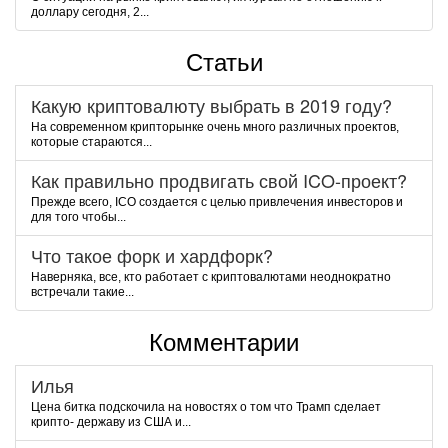
доллару сегодня, 2...
Статьи
Какую криптовалюту выбрать в 2019 году?
На современном крипторынке очень много различных проектов,
которые стараются...
Как правильно продвигать свой ICO-проект?
Прежде всего, ICO создается с целью привлечения инвесторов и
для того чтобы...
Что такое форк и хардфорк?
Наверняка, все, кто работает с криптовалютами неоднократно
встречали такие...
Комментарии
Илья
Цена битка подскочила на новостях о том что Трамп сделает
крипто- державу из США и...