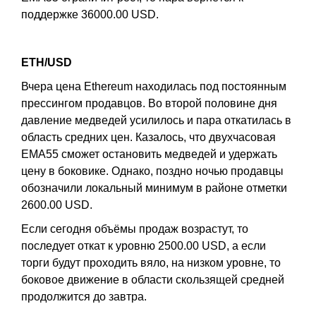
поддержке 36000.00 USD.
ETH/USD
Вчера цена Ethereum находилась под постоянным
прессингом продавцов. Во второй половине дня
давление медведей усилилось и пара откатилась в
область средних цен. Казалось, что двухчасовая
EMA55 сможет остановить медведей и удержать
цену в боковике. Однако, поздно ночью продавцы
обозначили локальный минимум в районе отметки
2600.00 USD.
Если сегодня объёмы продаж возрастут, то
последует откат к уровню 2500.00 USD, а если
торги будут проходить вяло, на низком уровне, то
боковое движение в области скользящей средней
продолжится до завтра.