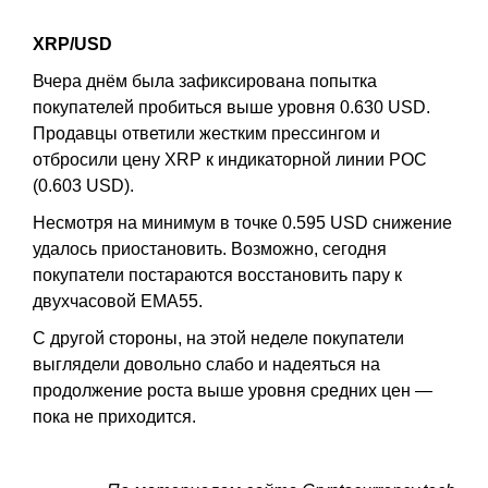
XRP/USD
Вчера днём была зафиксирована попытка
покупателей пробиться выше уровня 0.630 USD.
Продавцы ответили жестким прессингом и
отбросили цену XRP к индикаторной линии POC
(0.603 USD).
Несмотря на минимум в точке 0.595 USD снижение
удалось приостановить. Возможно, сегодня
покупатели постараются восстановить пару к
двухчасовой EMA55.
С другой стороны, на этой неделе покупатели
выглядели довольно слабо и надеяться на
продолжение роста выше уровня средних цен —
пока не приходится.