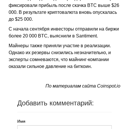
фиксировали прибыль после скачка BTC выше $26
000. В результате криптовалюта вновь опускалась
до $25 000.
С начала сентября инвесторы отправили на биржи
более 20 000 BTC, выяснили в Santiment.
Майнеры также приняли участие в реализации.
Однако их резервы снизились незначительно, и
эксперты сомневаются, что майнинг-компании
оказали сильное давление на биткоин.
По материалам сайта Coinspot.io
Добавить комментарий:
Имя