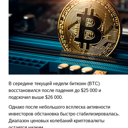
В середине текущей недели биткоин (BTC)
восстановился после падения до $25 000 и
подскочил выше $26 000.
Однако после небольшого всплеска активности
инвесторов обстановка быстро стабилизировалась.
Диапазон ценовых колебаний криптовалюты
остается низким.