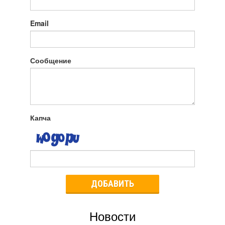
Email
Сообщение
Капча
ДОБАВИТЬ
Новости