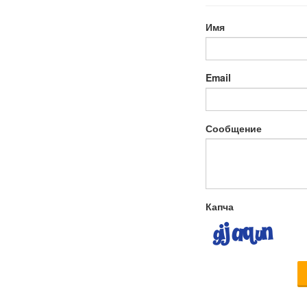
Имя
Email
Сообщение
Капча