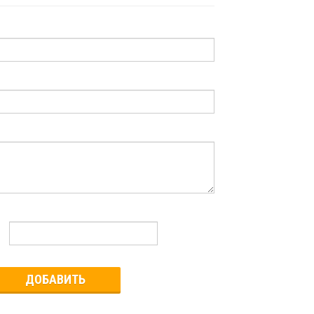
ДОБАВИТЬ