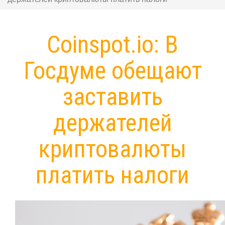
Coinspot.io: В
Госдуме обещают
заставить
держателей
криптовалюты
платить налоги