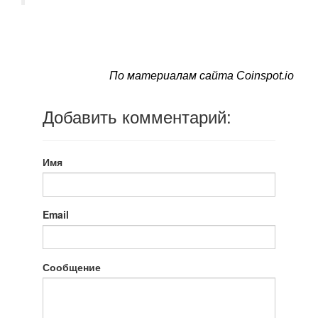
По материалам сайта Coinspot.io
Добавить комментарий:
Имя
Email
Сообщение