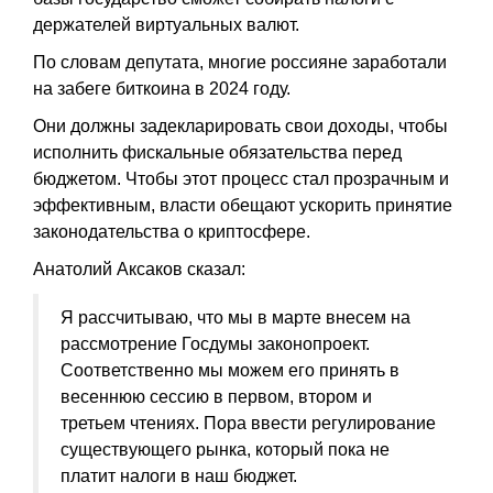
держателей виртуальных валют.
По словам депутата, многие россияне заработали
на забеге биткоина в 2024 году.
Они должны задекларировать свои доходы, чтобы
исполнить фискальные обязательства перед
бюджетом. Чтобы этот процесс стал прозрачным и
эффективным, власти обещают ускорить принятие
законодательства о криптосфере.
Анатолий Аксаков сказал:
Я рассчитываю, что мы в марте внесем на
рассмотрение Госдумы законопроект.
Соответственно мы можем его принять в
весеннюю сессию в первом, втором и
третьем чтениях. Пора ввести регулирование
существующего рынка, который пока не
платит налоги в наш бюджет.