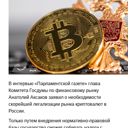
В интервью «Парламентской газете» глава
Комитета Госдумы по финансовому рынку
Анатолий Аксаков заявил о необходимости
скорейшей легализации рынка криптовалют в
России.
Только путем внедрения нормативно-правовой
базы государство сможет собирать налоги с