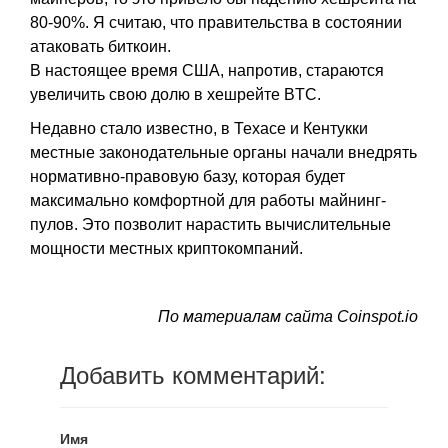
80-90%. Я считаю, что правительства в состоянии
атаковать биткоин.
В настоящее время США, напротив, стараются
увеличить свою долю в хешрейте BTC.
Недавно стало известно, в Техасе и Кентукки
местные законодательные органы начали внедрять
нормативно-правовую базу, которая будет
максимально комфортной для работы майнинг-
пулов. Это позволит нарастить вычислительные
мощности местных криптокомпаний.
По материалам сайта Coinspot.io
Добавить комментарий:
Имя