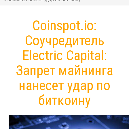
Coinspot.io:
Соучредитель
Electric Capital:
Запрет майнинга
нанесет удар по
биткоину