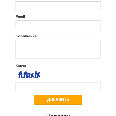
Email
Сообщение
Капча
ДОБАВИТЬ