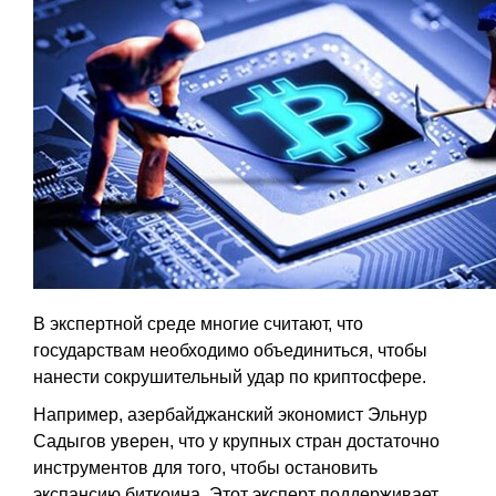
В экспертной среде многие считают, что
государствам необходимо объединиться, чтобы
нанести сокрушительный удар по криптосфере.
Например, азербайджанский экономист Эльнур
Садыгов уверен, что у крупных стран достаточно
инструментов для того, чтобы остановить
экспансию биткоина. Этот эксперт поддерживает