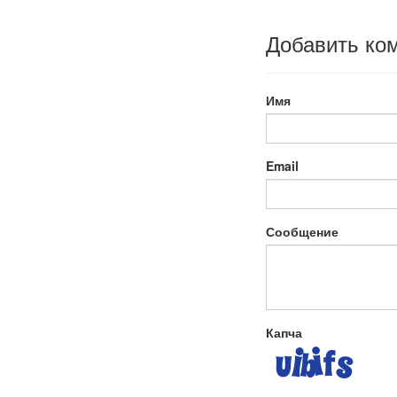
Добавить ко
Имя
Email
Сообщение
Капча