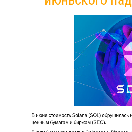
В июне стоимость Solana (SOL) обрушилась 
ценным бумагам и биржам (SEC).