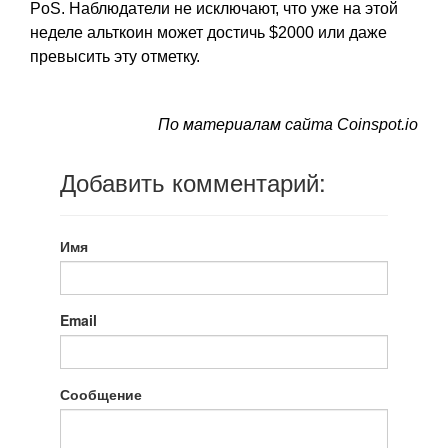
PoS. Наблюдатели не исключают, что уже на этой
неделе альткоин может достичь $2000 или даже
превысить эту отметку.
По материалам сайта Coinspot.io
Добавить комментарий:
Имя
Email
Сообщение