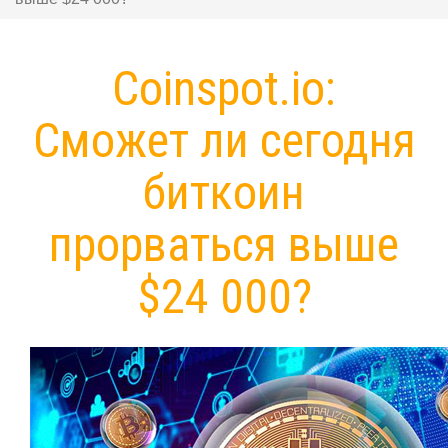
Coinspot.io:
Сможет ли сегодня
биткоин
прорваться выше
$24 000?