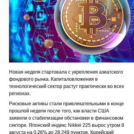
Новая неделя стартовала с укрепления азиатского
фондового рынка. Капиталовложения в
технологический сектор растут практически во всех
регионах.
Рисковые активы стали привлекательными в конце
прошлой недели после того, как власти США
заявили о стабилизации обстановки в финансовом
секторе. Японский индекс Nikkei 225 вырос утром 8
августа на 0,26% до 28 249 пунктов. Корейский