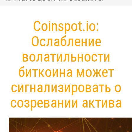
Coinspot.io:
Ослабление
волатильности
биткоина может
сигнализировать о
созревании актива