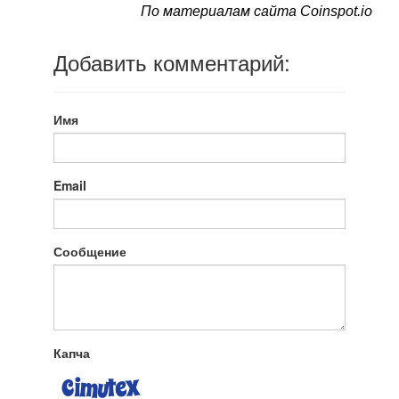
По материалам сайта Coinspot.io
Добавить комментарий:
Имя
Email
Сообщение
Капча