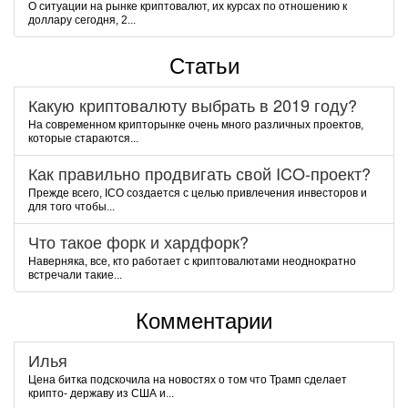
О ситуации на рынке криптовалют, их курсах по отношению к
доллару сегодня, 2...
Статьи
Какую криптовалюту выбрать в 2019 году?
На современном крипторынке очень много различных проектов,
которые стараются...
Как правильно продвигать свой ICO-проект?
Прежде всего, ICO создается с целью привлечения инвесторов и
для того чтобы...
Что такое форк и хардфорк?
Наверняка, все, кто работает с криптовалютами неоднократно
встречали такие...
Комментарии
Илья
Цена битка подскочила на новостях о том что Трамп сделает
крипто- державу из США и...