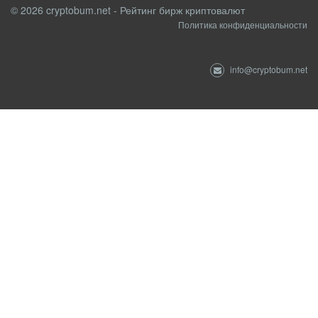
© 2026 cryptobum.net - Рейтинг бирж криптовалют
Политика конфиденциальности
info@cryptobum.net