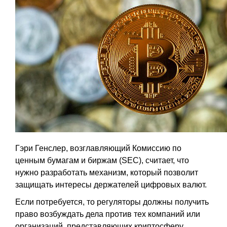
Гэри Генслер, возглавляющий Комиссию по
ценным бумагам и биржам (SEC), считает, что
нужно разработать механизм, который позволит
защищать интересы держателей цифровых валют.
Если потребуется, то регуляторы должны получить
право возбуждать дела против тех компаний или
организаций, представляющих криптосферу,