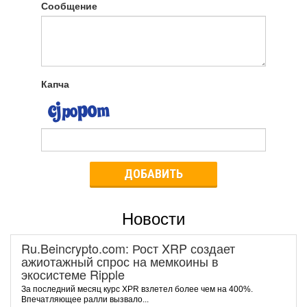
Сообщение
Капча
ДОБАВИТЬ
Новости
Ru.Beincrypto.com: Рост XRP создает
ажиотажный спрос на мемкоины в
экосистеме Ripple
За последний месяц курс XPR взлетел более чем на 400%.
Впечатляющее ралли вызвало...