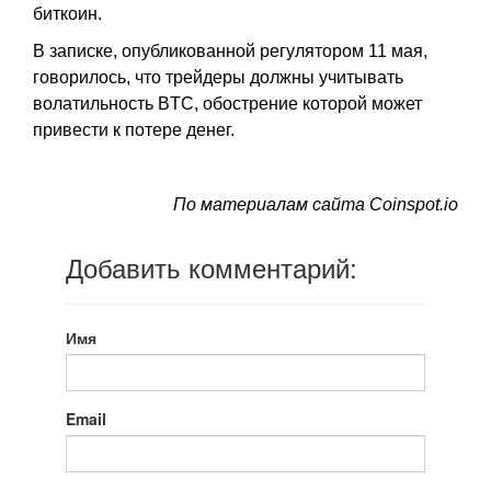
биткоин.
В записке, опубликованной регулятором 11 мая,
говорилось, что трейдеры должны учитывать
волатильность BTC, обострение которой может
привести к потере денег.
По материалам сайта Coinspot.io
Добавить комментарий:
Имя
Email