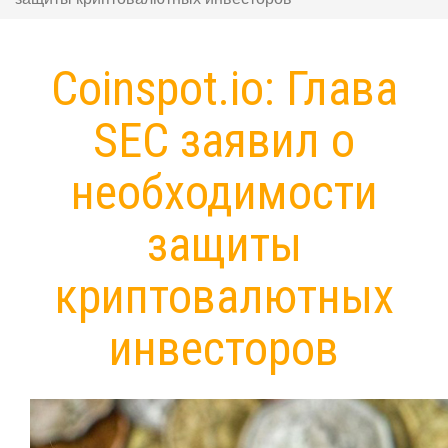
Coinspot.io: Глава
SEC заявил о
необходимости
защиты
криптовалютных
инвесторов