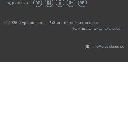
Поделиться:
© 2026 cryptobum.net - Рейтинг бирж криптовалют
Политика конфиденциальности
info@cryptobum.net