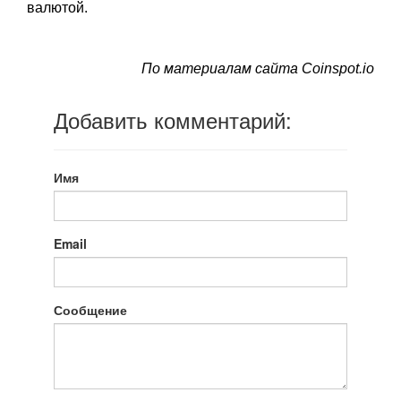
валютой.
По материалам сайта Coinspot.io
Добавить комментарий:
Имя
Email
Сообщение