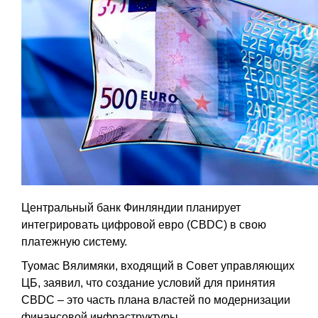
Центральный банк Финляндии планирует
интегрировать цифровой евро (CBDC) в свою
платежную систему.
Туомас Вялимяки, входящий в Совет управляющих
ЦБ, заявил, что создание условий для принятия
CBDC – это часть плана властей по модернизации
финансовой инфраструктуры.