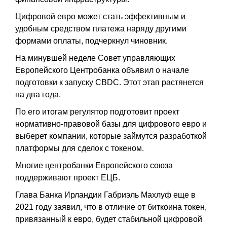
Цифровой евро может стать эффективным и
удобным средством платежа наряду другими
формами оплаты, подчеркнул чиновник.
На минувшей неделе Совет управляющих
Европейского Центробанка объявил о начале
подготовки к запуску CBDC. Этот этап растянется
на два года.
По его итогам регулятор подготовит проект
нормативно-правовой базы для цифрового евро и
выберет компании, которые займутся разработкой
платформы для сделок с токеном.
Многие центробанки Европейского союза
поддерживают проект ЕЦБ.
Глава Банка Ирландии Габриэль Махлуф еще в
2021 году заявил, что в отличие от биткоина токен,
привязанный к евро, будет стабильной цифровой