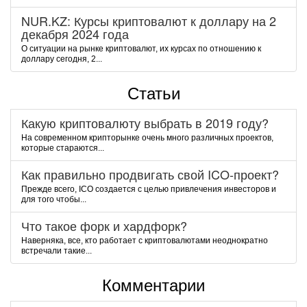
NUR.KZ: Курсы криптовалют к доллару на 2
декабря 2024 года
О ситуации на рынке криптовалют, их курсах по отношению к
доллару сегодня, 2...
Статьи
Какую криптовалюту выбрать в 2019 году?
На современном крипторынке очень много различных проектов,
которые стараются...
Как правильно продвигать свой ICO-проект?
Прежде всего, ICO создается с целью привлечения инвесторов и
для того чтобы...
Что такое форк и хардфорк?
Наверняка, все, кто работает с криптовалютами неоднократно
встречали такие...
Комментарии