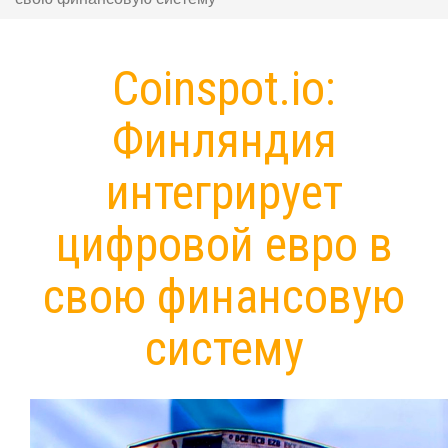
Coinspot.io:
Финляндия
интегрирует
цифровой евро в
свою финансовую
систему