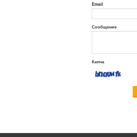
Email
Сообщение
Капча