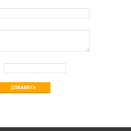
ДОБАВИТЬ