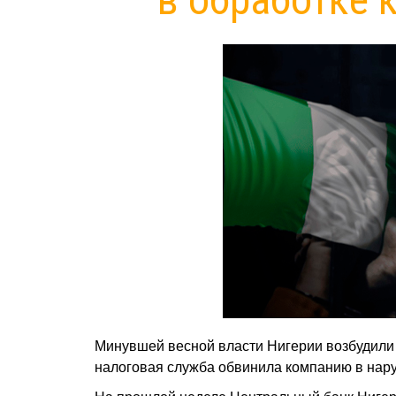
Минувшей весной власти Нигерии возбудили 
налоговая служба обвинила компанию в нару