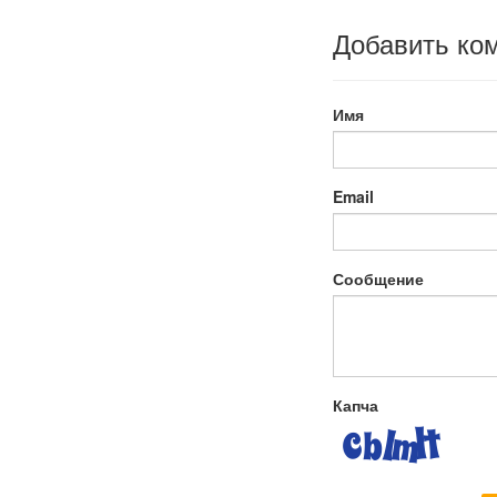
Добавить ко
Имя
Email
Сообщение
Капча