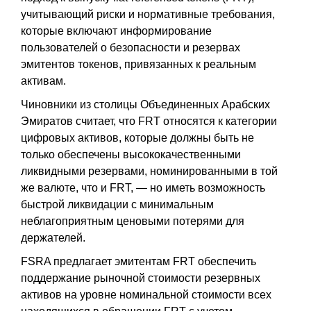
учитывающий риски и нормативные требования,
которые включают информирование
пользователей о безопасности и резервах
эмитентов токенов, привязанных к реальным
активам.
Чиновники из столицы Объединенных Арабских
Эмиратов считает, что FRT относятся к категории
цифровых активов, которые должны быть не
только обеспечены высококачественными
ликвидными резервами, номинированными в той
же валюте, что и FRT, — но иметь возможность
быстрой ликвидации с минимальным
неблагоприятным ценовыми потерями для
держателей.
FSRA предлагает эмитентам FRT обеспечить
поддержание рыночной стоимости резервных
активов на уровне номинальной стоимости всех