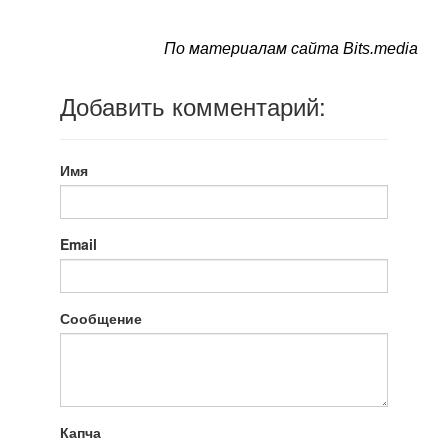
По материалам сайта Bits.media
Добавить комментарий:
Имя
Email
Сообщение
Капча