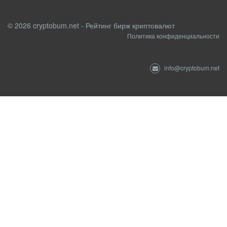
© 2026 cryptobum.net - Рейтинг бирж криптовалют
Политика конфиденциальности
info@cryptobum.net