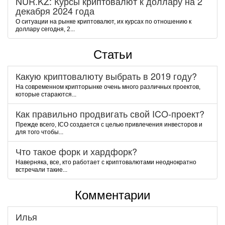
NUR.KZ: Курсы криптовалют к доллару на 2
декабря 2024 года
О ситуации на рынке криптовалют, их курсах по отношению к
доллару сегодня, 2...
Статьи
Какую криптовалюту выбрать в 2019 году?
На современном крипторынке очень много различных проектов,
которые стараются...
Как правильно продвигать свой ICO-проект?
Прежде всего, ICO создается с целью привлечения инвесторов и
для того чтобы...
Что такое форк и хардфорк?
Наверняка, все, кто работает с криптовалютами неоднократно
встречали такие...
Комментарии
Илья