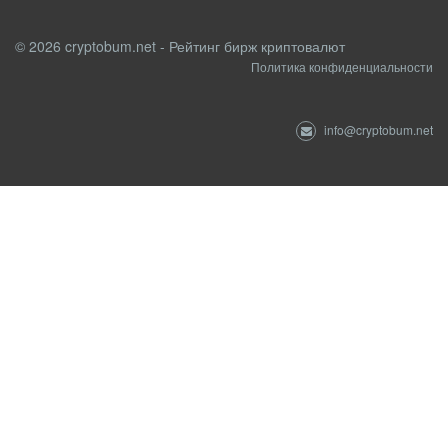
© 2026 cryptobum.net - Рейтинг бирж криптовалют
Политика конфиденциальности
info@cryptobum.net