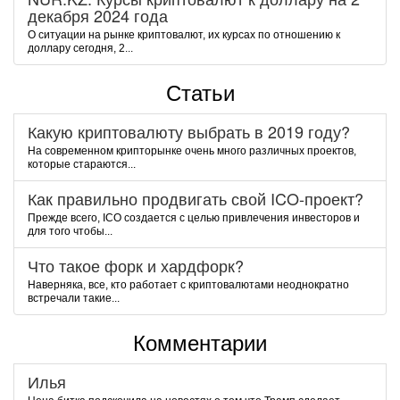
декабря 2024 года
О ситуации на рынке криптовалют, их курсах по отношению к
доллару сегодня, 2...
Статьи
Какую криптовалюту выбрать в 2019 году?
На современном крипторынке очень много различных проектов,
которые стараются...
Как правильно продвигать свой ICO-проект?
Прежде всего, ICO создается с целью привлечения инвесторов и
для того чтобы...
Что такое форк и хардфорк?
Наверняка, все, кто работает с криптовалютами неоднократно
встречали такие...
Комментарии
Илья