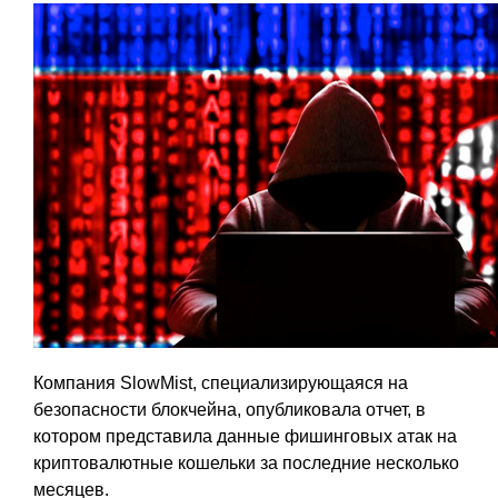
Компания SlowMist, специализирующаяся на
безопасности блокчейна, опубликовала отчет, в
котором представила данные фишинговых атак на
криптовалютные кошельки за последние несколько
месяцев.