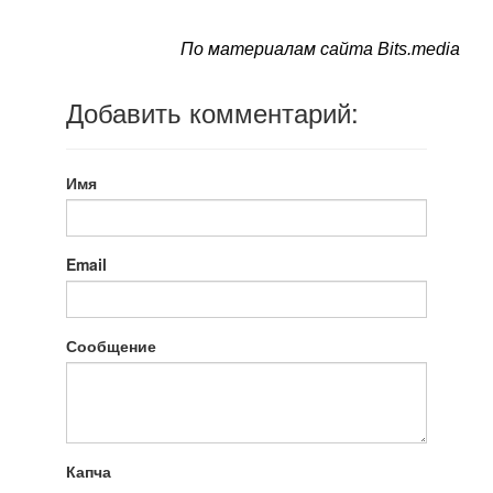
По материалам сайта Bits.media
Добавить комментарий:
Имя
Email
Сообщение
Капча