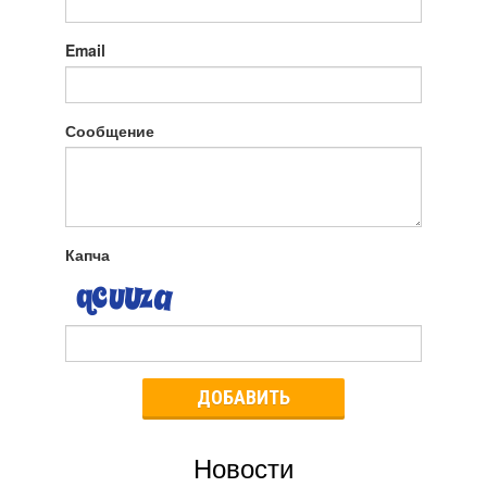
Email
Сообщение
Капча
ДОБАВИТЬ
Новости