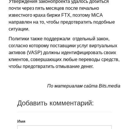
Утверждения законопроекта удалось добиться
почти через пять месяцев после печально
известного краха биржи FTX, поэтому MiCA
направлен на то, чтобы предотвратить подобные
ситуации.
Политики также поддержали отдельный закон,
согласно которому поставщики услуг виртуальных
активов (VASP) должны идентифицировать своих
клиентов, совершающих любые переводы средств,
чтобы предотвратить отмывание денег.
По материалам сайта Bits.media
Добавить комментарий:
Имя