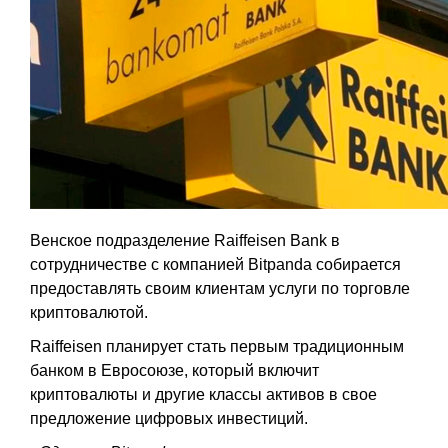
Венское подразделение Raiffeisen Bank в
сотрудничестве с компанией Bitpanda собирается
предоставлять своим клиентам услуги по торговле
криптовалютой.
Raiffeisen планирует стать первым традиционным
банком в Евросоюзе, который включит
криптовалюты и другие классы активов в свое
предложение цифровых инвестиций.