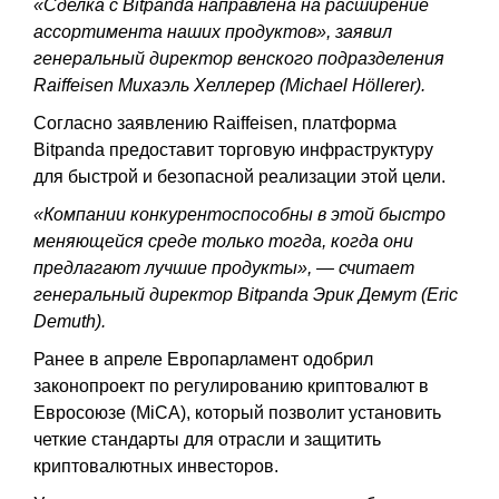
«Сделка с Bitpanda направлена на расширение
ассортимента наших продуктов», заявил
генеральный директор венского подразделения
Raiffeisen Михаэль Хеллерер (Michael Höllerer).
Согласно заявлению Raiffeisen, платформа
Bitpanda предоставит торговую инфраструктуру
для быстрой и безопасной реализации этой цели.
«Компании конкурентоспособны в этой быстро
меняющейся среде только тогда, когда они
предлагают лучшие продукты», — считает
генеральный директор Bitpanda Эрик Демут (Eric
Demuth).
Ранее в апреле Европарламент одобрил
законопроект по регулированию криптовалют в
Евросоюзе (MiCA), который позволит установить
четкие стандарты для отрасли и защитить
криптовалютных инвесторов.